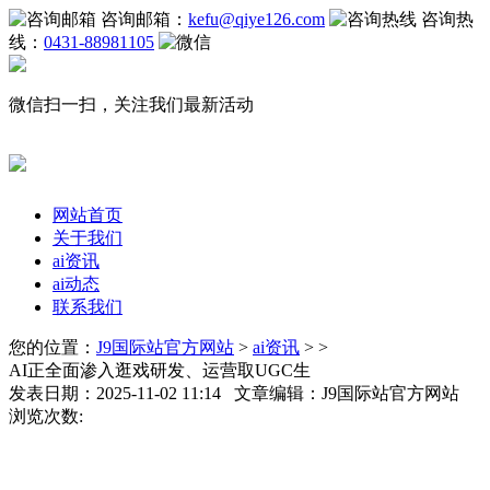
咨询邮箱：
kefu@qiye126.com
咨询热
线：
0431-88981105
微信扫一扫，关注我们最新活动
网站首页
关于我们
ai资讯
ai动态
联系我们
您的位置：
J9国际站官方网站
>
ai资讯
> >
AI正全面渗入逛戏研发、运营取UGC生
发表日期：2025-11-02 11:14 文章编辑：J9国际站官方网站
浏览次数: