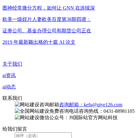
图神经常微分方程，如何让 GNN 在连续深
欧美一级婬片人妻欧美百度第38期四谱：
证券公司、基金办理公司和期货公司正在
2019 年最新颖出格的十篇 AI 论文
关于我们
ai资讯
ai动态
联系我们
咨询邮箱：kefu@qiye126.com
咨询热线：0431-88981105
微信公众号：J9国际站官方网站科技
给我们留言