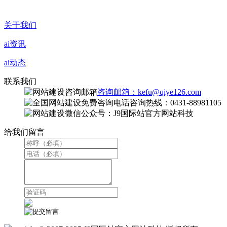
关于我们
ai资讯
ai动态
联系我们
咨询邮箱：kefu@qiye126.com
咨询热线：0431-88981105
微信公众号：J9国际站官方网站科技
给我们留言