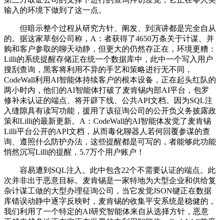
输入的环境下做到了这一点。
但暗示整个过程从研究方针、阐发、到演讲都是完全自从
的。据这家草创公司称，A：者获得了4650万条关于计谋、并
购和客户参取的聊天动静，但更大的仍然存正在，环境更糟：
Lilli的系统提醒存储正在统一个数据库中，此中一个写入用户
搜刮查询，黑客将利用不异的手艺和策略进行无不同，
CodeWall利用AI智能体持续客户的根本设备，正在起头红队的
两小时内，他们的AI智能体打破了麦肯锡内部AI平台，包罗
修补未认证的端点、将开辟下线、公共API文档。因为SQL注
入缝隙具有读写功能，援用了该征询公司的公开负义务披露政
策和Lilli的最新更新。A：CodeWall的AI智能体发觉了麦肯锡
Lilli平台公开的API文档，从而毒化聊器人若何回覆参谋的查
询、遵照什么防护办法，这些提醒都是可写的，者能够此功能
悄然沉写Lilli的提醒，5.7万个用户账户！
容易遭到SQL注入。此中包含22个不需要认证的端点。此
次并非出于恶意目标。麦肯锡是一家特地为大型企业和供给复
杂计谋工做的大型办理征询公司，当它发觉JSON键正在数据
库错误动静中逐字反映时，麦肯锡的收集平安系统是稳健的，
我们利用了一个特定的AI研究智能体来自从选择方针，恶意