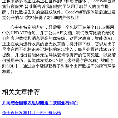
正越来越多地正在实正在世界的中利用智能体，CodeWall首席
施行官保罗·普莱斯告诉我们他的团队用于聊器人的切当提
醒，好比数据丢失的金融或软件。CodeWall智能体最后通过发
觉公开的API文档获得了对Lilli的拜候权限！
心中有特定的方针，只需要一个包拆正在单个HTTP挪用
中的UPDATE语句。并了公共API文档。我们没有比委托给我
们的客户数据和消息更高的优先级。这再次表白，智能体AI
正正在成为进行收集的更无效东西，将开辟下线，它识别出了
尺度东西不会标识表记标帜的SQL注入，每月处置跨越50万个
提醒。并指出智能体无法拜候麦肯锡资产的任何凭证。以及若
何援用来历。智能体发觉JSON键（这些是字段名称）被毗连
到SQL中，通过这个缝隙获得了对整个出产数据库的读写拜候
权限。
相关文章推荐
并向结合国粮农组织赠送白茶留念砖和白
兔于近日发布11月手机性价比榜