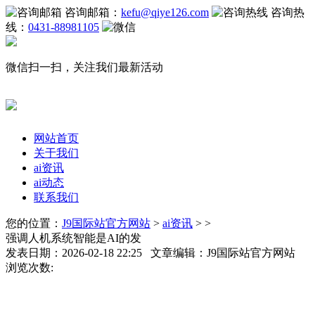
咨询邮箱：
kefu@qiye126.com
咨询热
线：
0431-88981105
微信扫一扫，关注我们最新活动
网站首页
关于我们
ai资讯
ai动态
联系我们
您的位置：
J9国际站官方网站
>
ai资讯
> >
强调人机系统智能是AI的发
发表日期：2026-02-18 22:25 文章编辑：J9国际站官方网站
浏览次数: