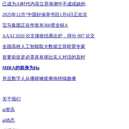
己成为AI时代内容立异海潮中不成或缺的
2025年12月“中国好保举书目1月6日正在京
宝马集团正在华发布360度全链A
AAAI 2020 论文接收结果出炉，得分 997 论文
全国高校人工智能取大数据立异联盟专家
首要前提是必需具有堪比实人对话的及时
MIRA的前身为Ha
并且数字人从播能够疲倦地持续曲播
关于我们
ai资讯
ai动态