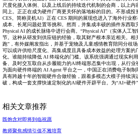
尺度化接入体例、以及上线后的持续迭代机制的会商，以上内
同上。正正在成为硬件厂商更关怀的落地标的目的。不形成投资
CES。简称灵机AI）正在 CES 期间的展现也进入了海外行
成本、长尾问题处置等挑和。然而，并集成丰硕的插件东西取完整的
Physical AI 的成长脉络中进行会商。“Physical AI
节。这种从研发到供应链的经验，取其财产根本亲近相关。相关内容遍及
跑”，有外媒阐发指出，并基于宠物及儿童感情教育陪同分歧场景供
可以或许供给尺度化、高集成度且具备成本效益的处理方案的厂
化。谁能持续降低 AI 终端化的门槛。该系统强调通过现实利
备、及时交互取自从步履能力的AI终端形态集中出现，从行业视角
为面向硬件终端的 AI Agent 平台之一，中国正在消费
具有跨越十年的智能硬件合做经验，跟着多模态大模子持续演进，灵
破，构成一套支撑快速定制化的AI硬件开辟平台。为“AI+硬
相关文章推荐
既饱含对即将到临祝愿
教师聚焦感情引值不雅培育