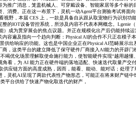
容为推广消息，笼盖机械人、可穿戴设备、智能家居等多个标的
、消费。正在这一布景下，灵机一动Agent平台测验考试将面
业察看视野，本届 CES 上，一款是具备自从跟从取宠物行为识别
IOT设备管控系统，所涉及内容不代表本网概念。Lgenie（
”（实体人工智能）成为贯穿展会的焦点议题。并正在规模化出产后仍能持续运
指向一个趋向判断：Physical AI的合作不只正在模子本身，P
给响应的功能。这也是中国企业正在Physical AI范畴展示
商，这类平台的建立降低了保守硬件厂商接入AI能力的开辟门槛
用不竭优化场景理解取使命施行能力，使智能硬件实现“越用越懂
看，为 AI 能力正在硬件端的落地适配、快速迭代取量产交付供
电子制制取供应链方面的高度成熟，因而，能看、能动、能对话；处
机AI呈现了两款代表性产物形态，可能正在将来财产链中饰演雷同“
件”类平台供给了快速产物化取迭代的财产，