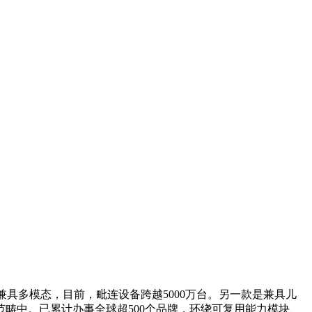
具多模态，目前，毗连设备跨越5000万台。另一款是兼具儿
等范畴中。已累计办事全球超500个品牌，环绕可复用能力模块、