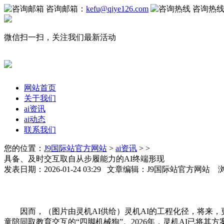
咨询邮箱：
kefu@qiye126.com
咨询热
微信扫一扫，关注我们最新活动
网站首页
关于我们
ai资讯
ai动态
联系我们
您的位置：
J9国际站官方网站
>
ai资讯
> >
具备、及时交互取自从步履能力的AI终端形现
发表日期：2026-01-24 03:29 文章编辑：J9国际站官方网站 
因而，（图片由灵机AI供给）灵机AI的工程化径，将来，更
童陪同取教育交互的“四脚机械狗”。2026年，灵机AI已将