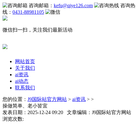
咨询邮箱：
kefu@qiye126.com
咨询热
线：
0431-88981105
微信扫一扫，关注我们最新活动
网站首页
关于我们
ai资讯
ai动态
联系我们
您的位置：
J9国际站官方网站
>
ai资讯
> >
操做简单、老小皆宜
发表日期：2025-12-24 09:20 文章编辑：J9国际站官方网站
浏览次数: