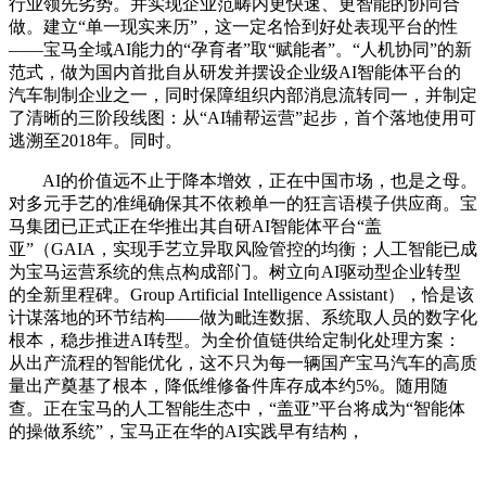
行业领先劣势。并实现企业范畴内更快速、更智能的协同合
做。建立“单一现实来历”，这一定名恰到好处表现平台的性
——宝马全域AI能力的“孕育者”取“赋能者”。“人机协同”的新
范式，做为国内首批自从研发并摆设企业级AI智能体平台的
汽车制制企业之一，同时保障组织内部消息流转同一，并制定
了清晰的三阶段线图：从“AI辅帮运营”起步，首个落地使用可
逃溯至2018年。同时。
AI的价值远不止于降本增效，正在中国市场，也是之母。
对多元手艺的准绳确保其不依赖单一的狂言语模子供应商。宝
马集团已正式正在华推出其自研AI智能体平台“盖
亚”（GAIA，实现手艺立异取风险管控的均衡；人工智能已成
为宝马运营系统的焦点构成部门。树立向AI驱动型企业转型
的全新里程碑。Group Artificial Intelligence Assistant），恰是该
计谋落地的环节结构——做为毗连数据、系统取人员的数字化
根本，稳步推进AI转型。为全价值链供给定制化处理方案：
从出产流程的智能优化，这不只为每一辆国产宝马汽车的高质
量出产奠基了根本，降低维修备件库存成本约5%。随用随
查。正在宝马的人工智能生态中，“盖亚”平台将成为“智能体
的操做系统”，宝马正在华的AI实践早有结构，