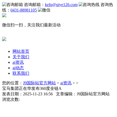
咨询邮箱：
kefu@qiye126.com
咨询热
线：
0431-88981105
微信扫一扫，关注我们最新活动
网站首页
关于我们
ai资讯
ai动态
联系我们
您的位置：
J9国际站官方网站
>
ai资讯
> >
宝马集团正在华发布360度全链A
发表日期：2025-11-23 16:56 文章编辑：J9国际站官方网站
浏览次数: