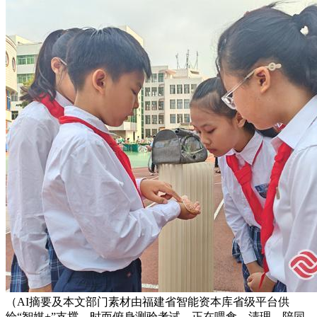
（AI摘要及本文部门素材由福建省智能资本库省级平台供
给“智媒+”支撑，时而俯身测验考试，正在喂食、清理、陪同