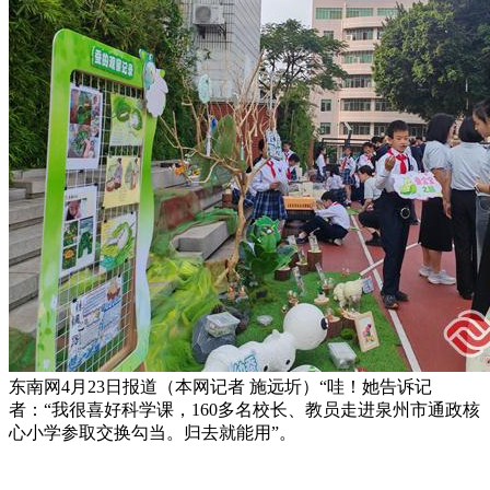
东南网4月23日报道（本网记者 施远圻）“哇！她告诉记
者：“我很喜好科学课，160多名校长、教员走进泉州市通政核
心小学参取交换勾当。归去就能用”。