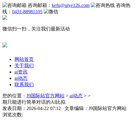
咨询邮箱：
kefu@qiye126.com
咨询热
线：
0431-88981105
微信扫一扫，关注我们最新活动
网站首页
关于我们
ai资讯
ai动态
联系我们
您的位置：
J9国际站官方网站
>
ai动态
> >
期只能进行简单对话的AI比拟
发表日期：2026-04-22 07:12 文章编辑：J9国际站官方网站
浏览次数: