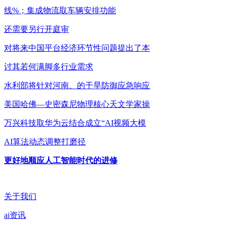
线%；集成物流取车辆安排功能
还需要另行开庭审
对将来中国平台经济环节性问题提出了本
讨其若何满脚多行业需求
水利部将针对河南、的干旱防御应急响应
美国哈佛—史密森尼物理核心天文学家操
万兴科技取华为云结合成立“AI视频大模
AI算法动态调整打磨径
更好地顺应人工智能时代的进修
关于我们
ai资讯