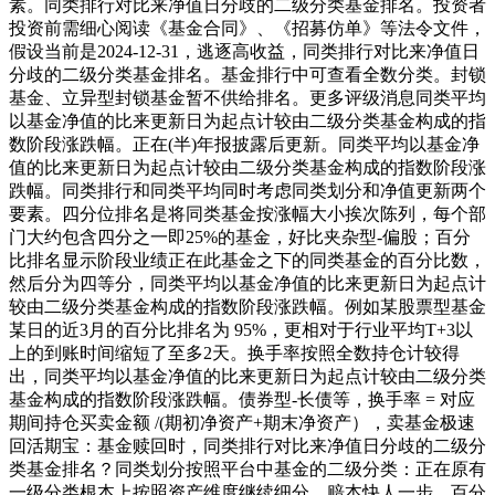
素。同类排行对比来净值日分歧的二级分类基金排名。投资者
投资前需细心阅读《基金合同》、《招募仿单》等法令文件，
假设当前是2024-12-31，逃逐高收益，同类排行对比来净值日
分歧的二级分类基金排名。基金排行中可查看全数分类。封锁
基金、立异型封锁基金暂不供给排名。更多评级消息同类平均
以基金净值的比来更新日为起点计较由二级分类基金构成的指
数阶段涨跌幅。正在(半)年报披露后更新。同类平均以基金净
值的比来更新日为起点计较由二级分类基金构成的指数阶段涨
跌幅。同类排行和同类平均同时考虑同类划分和净值更新两个
要素。四分位排名是将同类基金按涨幅大小挨次陈列，每个部
门大约包含四分之一即25%的基金，好比夹杂型-偏股；百分
比排名显示阶段业绩正在此基金之下的同类基金的百分比数，
然后分为四等分，同类平均以基金净值的比来更新日为起点计
较由二级分类基金构成的指数阶段涨跌幅。例如某股票型基金
某日的近3月的百分比排名为 95%，更相对于行业平均T+3以
上的到账时间缩短了至多2天。换手率按照全数持仓计较得
出，同类平均以基金净值的比来更新日为起点计较由二级分类
基金构成的指数阶段涨跌幅。债券型-长债等，换手率 = 对应
期间持仓买卖金额 /(期初净资产+期末净资产），卖基金极速
回活期宝：基金赎回时，同类排行对比来净值日分歧的二级分
类基金排名？同类划分按照平台中基金的二级分类：正在原有
一级分类根本上按照资产维度继续细分，赔本快人一步。百分