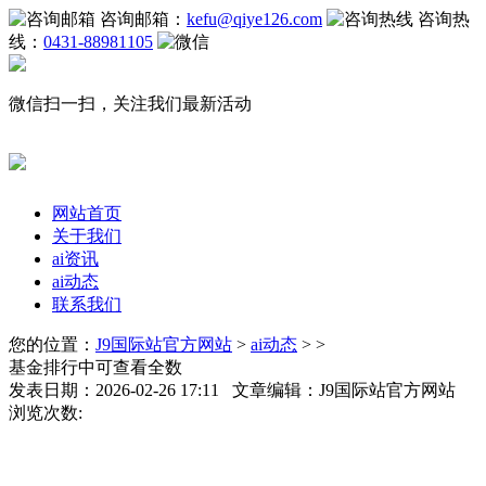
咨询邮箱：
kefu@qiye126.com
咨询热
线：
0431-88981105
微信扫一扫，关注我们最新活动
网站首页
关于我们
ai资讯
ai动态
联系我们
您的位置：
J9国际站官方网站
>
ai动态
> >
基金排行中可查看全数
发表日期：2026-02-26 17:11 文章编辑：J9国际站官方网站
浏览次数: