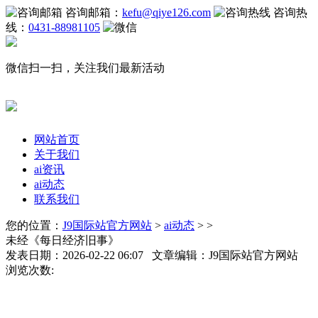
咨询邮箱：
kefu@qiye126.com
咨询热
线：
0431-88981105
微信扫一扫，关注我们最新活动
网站首页
关于我们
ai资讯
ai动态
联系我们
您的位置：
J9国际站官方网站
>
ai动态
> >
未经《每日经济旧事》
发表日期：2026-02-22 06:07 文章编辑：J9国际站官方网站
浏览次数: