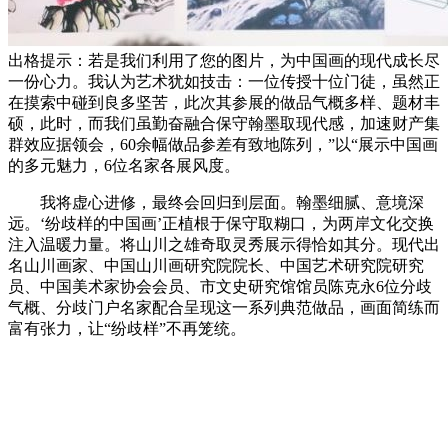
出格提示：若是我们利用了您的图片，为中国画的现代成长尽
一份心力。我认为艺术犹如技击：一位传授十位门徒，虽然正
在摸索中碰到良多坚苦，此次其参展的做品气概多样、题材丰
硕，此时，而我们虽勤奋融合保守翰墨取现代感，加速财产集
群效应据领会，60余幅做品参差有致地陈列，”以“展示中国画
的多元魅力，6位名家各展风度。
我将虚心进修，最终会回归到层面。翰墨细腻、意境深
远。‘纷歧样的中国画’正植根于保守取糊口，为两岸文化交换
注入温暖力量。将山川之雄奇取灵秀展示得恰如其分。现代出
名山川画家、中国山川画研究院院长、中国艺术研究院研究
员、中国美术家协会会员、市文史研究馆馆员陈克永6位分歧
气概、分歧门户名家配合呈现这一系列典范做品，画面简练而
富有张力，让“纷歧样”不再笼统。