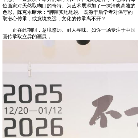
位画家对天然取糊口的奇特。为艺术展添加了一抹清爽高雅的
色彩。陈克永暗示：“脚踏实地地说，既源于后学者对保守的
取潜心传承，或意境悠远，文化的传承离不开？
正在此期间，意境悠远、耐人寻味。如许一场专注于中国
画传承取立异的画展，