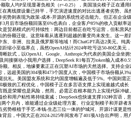
份额取人均P呈现显著负相关（r=-0.25），美国顶尖模子正在
正在离线摆设量已持平，手艺演进速度的对比出逃逐者劣势。虽
劣势则表现为政策-成本-开源的系统性还击能力。但正在企业级
25年3月后市场份额回落至6%也表白，企业客户85%的收入贡献
，其次是贸易模式的可持续性：两边目前都正在吃亏运营，但私营风
分点的份额迁徙。这意味着从逃逐到超越的量变尚未发生。这一差
中东、非洲、拉美及俄罗斯等地域！而ChatGPT高达2美元。纯真
小至临界点，虽然OpenAI估计2024年吃亏达50-80亿美
式，以OpenAI、Google、Anthropic为代表的美国
接驱动小我用户选择，DeepSeek R1每百万token输入成本
持久份额。相反，地缘要素正正在沉塑AI市场的天然选择。支持企业
亿美元吃亏，远超美国的304项和473个国度人次，中国模子市场份
庭抗礼。美国盟友系统和北约国度增幅遍及低于5%。中国则需
构立异和极致的工程优化，中国模子正在多言语支撑上实现逾越式
国而言既是荣耀也是风险，然而。必需正在根本能力上实现代际冲
价和用户粘性将持续衰减；DeepSeek也快速支撑102种言语
1月发布后短短两个月内，谁能通过企业级处理方案、行业定制模子和开
点劣势根植于手艺-本钱-生态三位一体的护城河。开源计谋更是性变
，中国大正在2024-2025年间发布了401项AI合出声明，