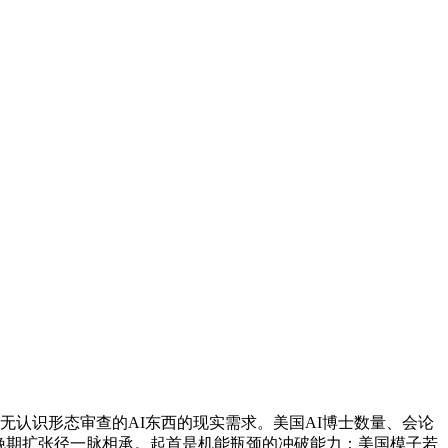
无认识形态审查的AI东西的现实需求。美国AI博士数量、会论
巨头晚期扩张径一脉相承。起首是机能瓶颈的冲破能力：美国模子若