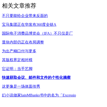
相关文章推荐
不只要能给企业带来反面的
宝马集团正在华发布360度全链A
国际电子消费品博览会（IFA）不只仅是厂
显块内部仍正在布局调整
为出产糊口付与更多
其版权界定相对模
它证明：当手艺脚
快速获取会议、邮件和文件的个性化摘察
这更像是一场体面传秀
幻小说做家IainMBanks书中的名为「Excessio