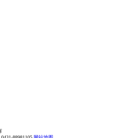
有
-88981105
网站地图