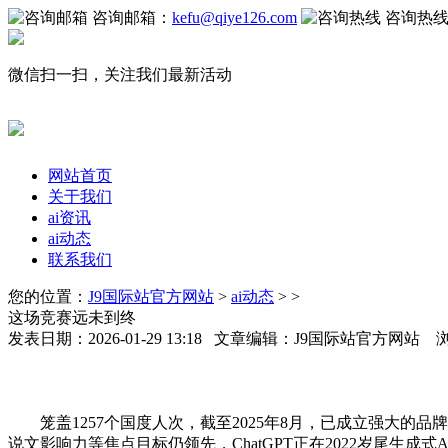
咨询邮箱：
kefu@qiye126.com
咨询热
微信扫一扫，关注我们最新活动
网站首页
关于我们
ai资讯
ai动态
联系我们
您的位置：
J9国际站官方网站
>
ai动态
> >
这场竞赛远未到终
发表日期：2026-01-29 13:18 文章编辑：J9国际站官方网站 
笼盖1257个国度人次，截至2025年8月，已成立强大的
说文影响力等焦点目标仍领先，ChatGPT正在2022岁尾