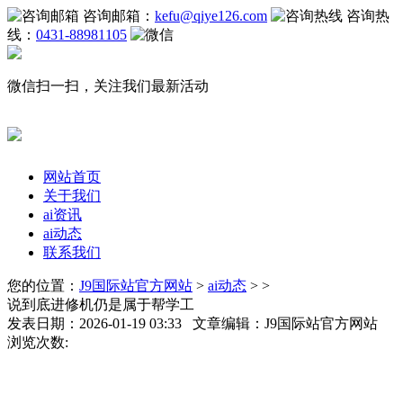
咨询邮箱：
kefu@qiye126.com
咨询热
线：
0431-88981105
微信扫一扫，关注我们最新活动
网站首页
关于我们
ai资讯
ai动态
联系我们
您的位置：
J9国际站官方网站
>
ai动态
> >
说到底进修机仍是属于帮学工
发表日期：2026-01-19 03:33 文章编辑：J9国际站官方网站
浏览次数: