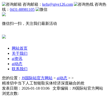
咨询邮箱：
kefu@qiye126.com
咨询热
线：
0431-88981105
微信扫一扫，关注我们最新活动
网站首页
关于我们
ai资讯
ai动态
联系我们
您的位置：
J9国际站官方网站
>
ai动态
> >
精准切中当下人工智能取实体经济深度融合的抢
发表日期：2026-01-18 03:06 文章编辑：J9国际站官方网站
浏览次数: