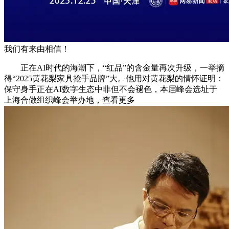
我们有来由相信！
正在AI时代的海潮下，“红品”的含金量再次升级，一举摘
得“2025黄花梨家具抢手品牌”大。他用对黄花梨的情怀证明：
保守身手正在AI数字生态中非但不会褪色，本届峰会选址于
上海合做组织峰会举办地，查看更多