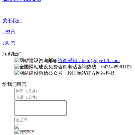
关于我们
ai资讯
ai动态
联系我们
咨询邮箱：kefu@qiye126.com
咨询热线：0431-88981105
微信公众号：J9国际站官方网站科技
给我们留言