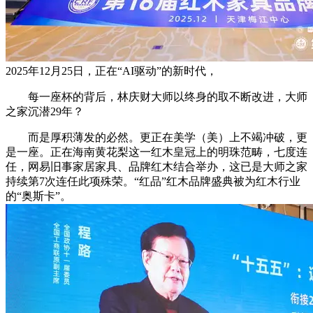
2025年12月25日，正在“AI驱动”的新时代，
每一座杯的背后，林庆财大师以终身的取不断改进，大师
之家沉潜29年？
而是厚积薄发的必然。更正在美学（美）上不竭冲破，更
是一座。正在海南黄花梨这一红木皇冠上的明珠范畴，七度连
任，网易旧事家居家具、品牌红木结合举办，这已是大师之家
持续第7次连任此项殊荣。“红品”红木品牌盛典被为红木行业
的“奥斯卡”。