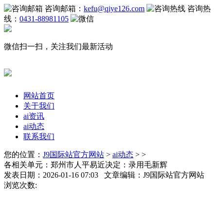
咨询邮箱：
kefu@qiye126.com
咨询热
线：
0431-88981105
微信扫一扫，关注我们最新活动
网站首页
关于我们
ai资讯
ai动态
联系我们
您的位置：
J9国际站官方网站
>
ai动态
> >
各相关单元：郑州市人平易近决定：录用毛新辉
发表日期：2026-01-16 07:03 文章编辑：J9国际站官方网站
浏览次数: