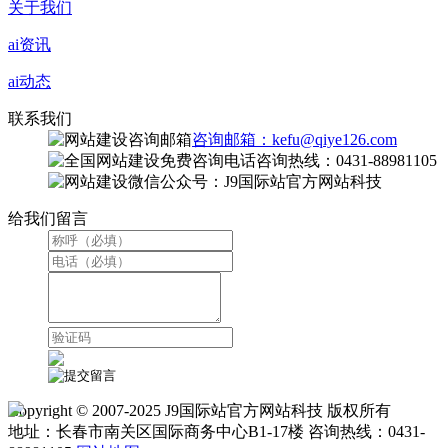
关于我们
ai资讯
ai动态
联系我们
咨询邮箱：kefu@qiye126.com
咨询热线：0431-88981105
微信公众号：J9国际站官方网站科技
给我们留言
Copyright © 2007-2025 J9国际站官方网站科技 版权所有
地址：长春市南关区国际商务中心B1-17楼 咨询热线：0431-