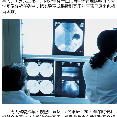
单的、主要关注感知、额外带有一点点自然语言理解即可的医
学图像分析任务中，把实验室成果搬到真正的医院里原来也相
当困难。
无人驾驶汽车：按照Elon Musk 的承诺，2020 年的时候我