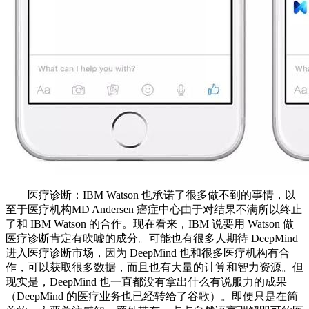
医疗诊断：IBM Watson 也承诺了很多做不到的事情，以
至于医疗机构MD Andersen 癌症中心由于对结果不满所以终止
了和 IBM Watson 的合作。现在看来，IBM 说要用 Watson 做
医疗诊断肯定有吹嘘的成分。可能也有很多人期待 DeepMind
进入医疗诊断市场，因为 DeepMind 也和很多医疗机构有合
作，可以获取很多数据，而且也有大量的计算和智力资源。但
现实是，DeepMind 也一直都没有拿出什么有说服力的成果
（DeepMind 的医疗业务也已经转给了谷歌）。即便只是在简