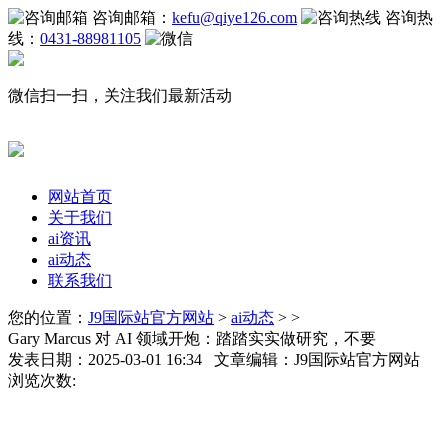
咨询邮箱：
kefu@qiye126.com
咨询热
线：
0431-88981105
微信扫一扫，关注我们最新活动
网站首页
关于我们
ai资讯
ai动态
联系我们
您的位置：
J9国际站官方网站
>
ai动态
> >
Gary Marcus 对 AI 领域开炮：踏踏实实做研究，不要
发表日期：2025-03-01 16:34 文章编辑：J9国际站官方网站
浏览次数: