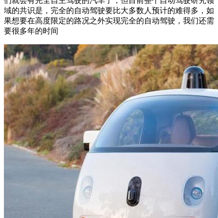
们就会有完全自主驾驶的汽车了，但目前整个自动驾驶研究领
域的共识是，完全的自动驾驶要比大多数人预计的难得多，如
果想要在高度限定的路况之外实现完全的自动驾驶，我们还需
要很多年的时间