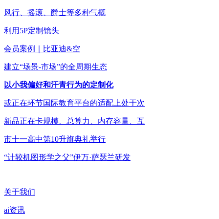
风行、摇滚、爵士等多种气概
利用5P定制镜头
会员案例｜比亚迪&空
建立“场景-市场”的全周期生态
以小我偏好和汗青行为的定制化
或正在环节国际教育平台的适配上处于次
新品正在卡规模、总算力、内存容量、互
市十一高中第10升旗典礼举行
“计较机图形学之父”伊万·萨瑟兰研发
关于我们
ai资讯