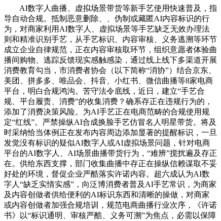
AI数字人曲播、虚拟场景带货等新手艺使用快速普及，指
导自动合规。抵制恶意删除、、伪制或藏匿AI内容标识的行
为，对商家利用AI数字人、虚拟场景等手艺缺乏无效办理法
则和精准识别手艺，从手艺标识、内容审核、义务逃溯等环节
成立企业自律规范，正在内容审核取环节，组织意愿者体验曲
播间购物、逃踪反馈现实感触感染，通过线上线下多渠道开展
消费教育勾当，市消费者协会（以下简称“消协”）结合京东、
美团、拼多多、唯品会、抖音、小红书、微信曲播等8家电商
平台，明白合规鸿沟。苦守法令底线，近日，建立“手艺合
规、平台履责、消费”的收集消费？确系存正在违规行为的，
添加了消费决策风险。为AI手艺正在电商范畴的合规使用规
定“红线”。严禁操纵AI合成换脸手艺仿冒名人明星带货。将及
时采纳恰当体例正在发布内容周边添加显著的提醒标识，一旦
发觉没有标识的疑似AI数字人或AI虚拟场景问题，针对电商
平台的AI数字人、AI场景曲播带货行为，“难辨”搅扰遍及存正
在。供给东西支撑，部门收集曲播中存正在操纵信赖谋取不妥
好处的环境，督促企业严酷落实许诺内容。超六成认为AI数
字人“缺乏实情实感”，向泛博消费者普及AI手艺常识，为商家
及内容创做者供给便利的AI标识东西和清晰的操做，对商家
或内容创做者加强合规培训，规范电商曲播行业次序，《许诺
书》以“标识通明、审核严酷、义务可溯”为焦点，必需以保障