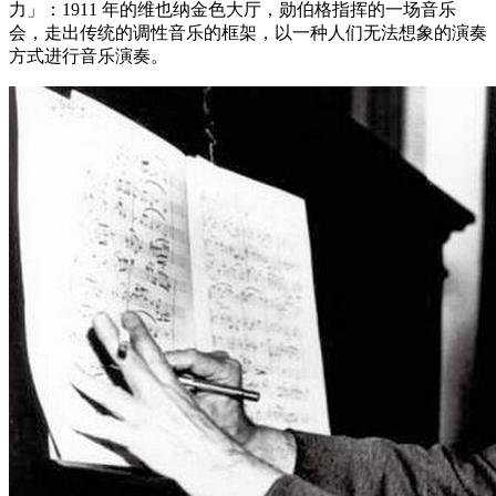
力」：1911 年的维也纳金色大厅，勋伯格指挥的一场音乐
会，走出传统的调性音乐的框架，以一种人们无法想象的演奏
方式进行音乐演奏。