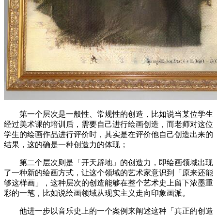
第一个层次是一般性、常规性的创造，比如说当某位学生
经过美术课的培训后，需要自己进行绘画创造，而老师对这位
学生的绘画作品进行评价时，其实是在评价他自己创造出来的
结果，这的确是一种创造力的体现；
第二个层次则是「开天辟地」的创造力，即绘画领域出现
了一种新的绘画方式，让这个领域的艺术家意识到「原来还能
够这样画」，这种层次的创造能够在整个艺术史上留下浓墨重
彩的一笔，比如说绘画领域从现实主义走向印象画派。
他进一步以音乐史上的一个案例来阐述这种「真正的创造