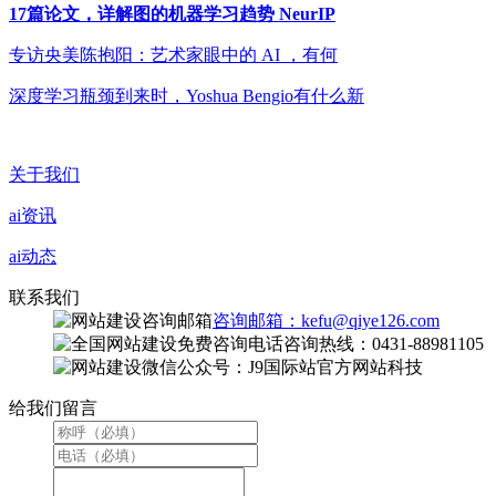
17篇论文，详解图的机器学习趋势 NeurIP
专访央美陈抱阳：艺术家眼中的 AI ，有何
深度学习瓶颈到来时，Yoshua Bengio有什么新
关于我们
ai资讯
ai动态
联系我们
咨询邮箱：kefu@qiye126.com
咨询热线：0431-88981105
微信公众号：J9国际站官方网站科技
给我们留言