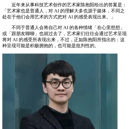
近年来从事科技艺术创作的艺术家陈抱阳给出的答案是：
「艺术家也是普通人，对 AI 的理解大多也源于媒体，不同之
处在于他们会用艺术的方式把对 AI 的感受表现出来。」
不同于普通人会将自己对 AI 的各种情绪「在心里想想」
或「跟朋友聊聊」也就过去了，艺术家们往往会通过艺术呈现
将对 AI 的感受所表现出来，不过，正如陈抱阳所指出的：这
种呈现可能是积极拥抱的，也可能是批判性的。