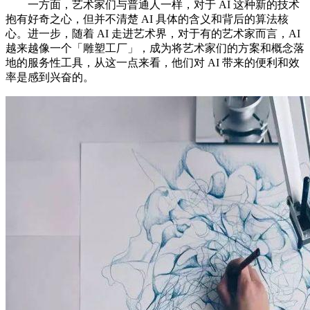
一方面，艺术家们与普通人一样，对于 AI 这种新的技术
抱有好奇之心，但并不清楚 AI 具体的含义和背后的算法核
心。进一步，随着 AI 走进艺术界，对于有的艺术家而言，AI
越来越像一个「雕塑工厂」，成为将艺术家们的方案和概念落
地的服务性工具，从这一点来看，他们对 AI 带来的便利和效
率是感到兴奋的。