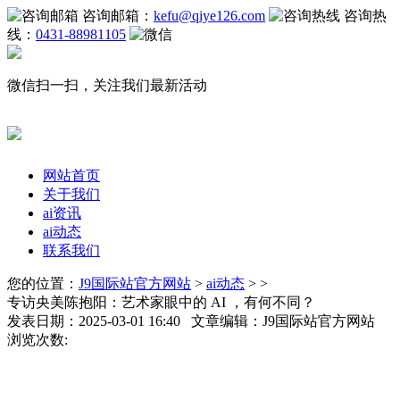
咨询邮箱：
kefu@qiye126.com
咨询热
线：
0431-88981105
微信扫一扫，关注我们最新活动
网站首页
关于我们
ai资讯
ai动态
联系我们
您的位置：
J9国际站官方网站
>
ai动态
> >
专访央美陈抱阳：艺术家眼中的 AI ，有何不同？
发表日期：2025-03-01 16:40 文章编辑：J9国际站官方网站
浏览次数: